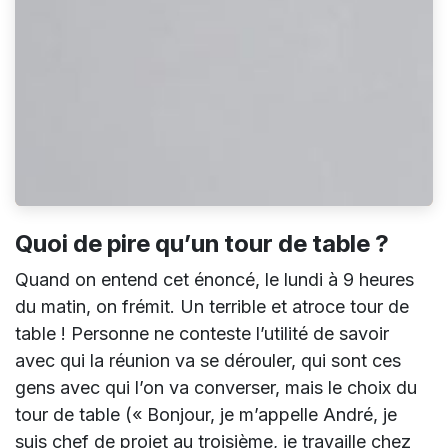
Quoi de pire qu’un tour de table ?
Quand on entend cet énoncé, le lundi à 9 heures
du matin, on frémit. Un terrible et atroce tour de
table ! Personne ne conteste l’utilité de savoir
avec qui la réunion va se dérouler, qui sont ces
gens avec qui l’on va converser, mais le choix du
tour de table (« Bonjour, je m’appelle André, je
suis chef de projet au troisième, je travaille chez