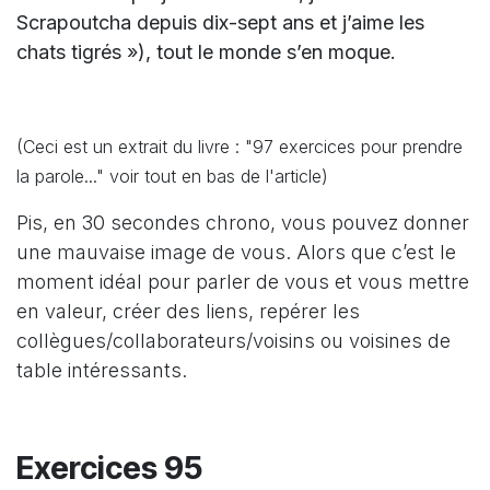
Scrapoutcha depuis dix-sept ans et j’aime les
chats tigrés »), tout le monde s’en moque.
(Ceci est un extrait du livre : "97 exercices pour prendre
la parole..." voir tout en bas de l'article)
Pis, en 30 secondes chrono, vous pouvez donner
une mauvaise image de vous. Alors que c’est le
moment idéal pour parler de vous et vous mettre
en valeur, créer des liens, repérer les
collègues/collaborateurs/voisins ou voisines de
table intéressants.
Exercices 95