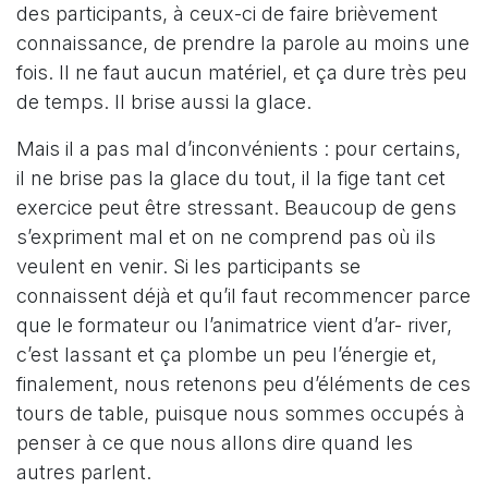
des participants, à ceux-ci de faire brièvement
connaissance, de prendre la parole au moins une
fois. Il ne faut aucun matériel, et ça dure très peu
de temps. Il brise aussi la glace.
Mais il a pas mal d’inconvénients : pour certains,
il ne brise pas la glace du tout, il la fige tant cet
exercice peut être stressant. Beaucoup de gens
s’expriment mal et on ne comprend pas où ils
veulent en venir. Si les participants se
connaissent déjà et qu’il faut recommencer parce
que le formateur ou l’animatrice vient d’ar- river,
c’est lassant et ça plombe un peu l’énergie et,
finalement, nous retenons peu d’éléments de ces
tours de table, puisque nous sommes occupés à
penser à ce que nous allons dire quand les
autres parlent.