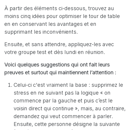
À partir des éléments ci-dessous, trouvez au
moins cinq idées pour optimiser le tour de table
en en conservant les avantages et en
supprimant les inconvénients.
Ensuite, et sans attendre, appliquez-les avec
votre groupe test et dès lundi en réunion.
Voici quelques suggestions qui ont fait leurs
preuves et surtout qui maintiennent l’attention :
Celui-ci c'est vraiment la base : supprimez le
stress en ne suivant pas la logique « on
commence par la gauche et puis c’est le
voisin direct qui continue », mais, au contraire,
demandez qui veut commencer à parler.
Ensuite, cette personne désigne la suivante