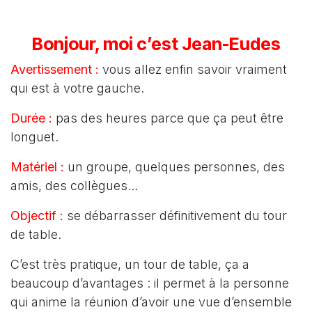
Bonjour, moi c’est Jean-Eudes
Avertissement :
vous allez enfin savoir vraiment
qui est à votre gauche.
Durée :
pas des heures parce que ça peut être
longuet.
Matériel :
un groupe, quelques personnes, des
amis, des collègues...
Objectif :
se débarrasser définitivement du tour
de table.
C’est très pratique, un tour de table, ça a
beaucoup d’avantages : il permet à la personne
qui anime la réunion d’avoir une vue d’ensemble