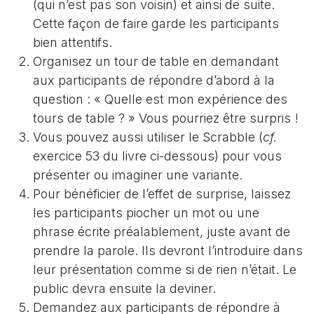
(qui n’est pas son voisin) et ainsi de suite.
Cette façon de faire garde les participants
bien attentifs.
Organisez un tour de table en demandant
aux participants de répondre d’abord à la
question : « Quelle est mon expérience des
tours de table ? » Vous pourriez être surpris !
Vous pouvez aussi utiliser le Scrabble (
cf.
exercice 53 du livre ci-dessous) pour vous
présenter ou imaginer une variante.
Pour bénéficier de l’effet de surprise, laissez
les participants piocher un mot ou une
phrase écrite préalablement, juste avant de
prendre la parole. Ils devront l’introduire dans
leur présentation comme si de rien n’était. Le
public devra ensuite la deviner.
Demandez aux participants de répondre à