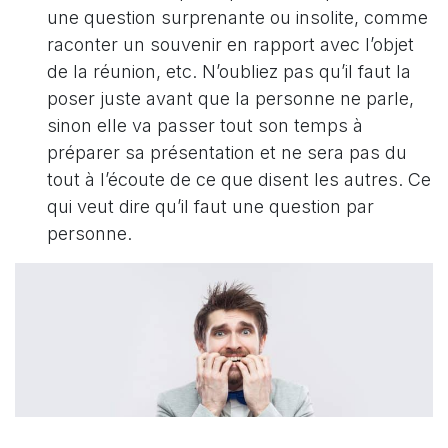
une question surprenante ou insolite, comme
raconter un souvenir en rapport avec l’objet
de la réunion, etc. N’oubliez pas qu’il faut la
poser juste avant que la personne ne parle,
sinon elle va passer tout son temps à
préparer sa présentation et ne sera pas du
tout à l’écoute de ce que disent les autres. Ce
qui veut dire qu’il faut une question par
personne.